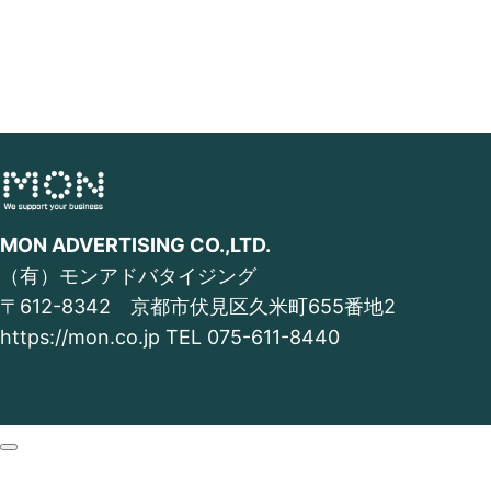
MON ADVERTISING CO.,LTD.
（有）モンアドバタイジング
〒612-8342 京都市伏見区久米町655番地2
https://mon.co.jp TEL
075-611-8440