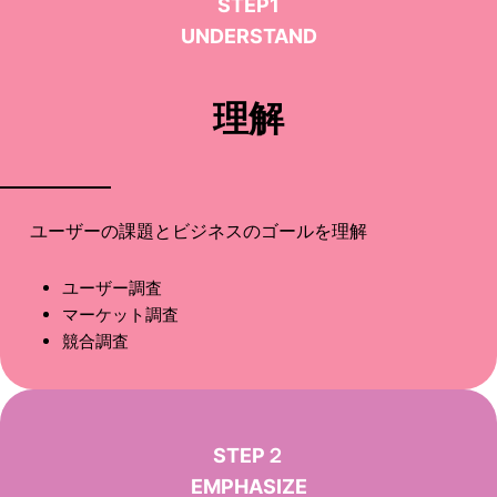
STEP1
UNDERSTAND
理解
ユーザーの課題とビジネスのゴールを理解
ユーザー調査
マーケット調査
競合調査
STEP２
EMPHASIZE