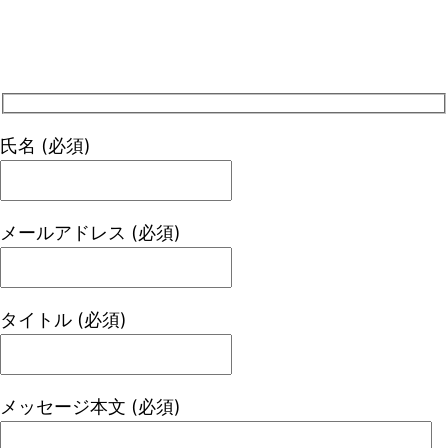
氏名 (必須)
メールアドレス (必須)
タイトル (必須)
メッセージ本文 (必須)