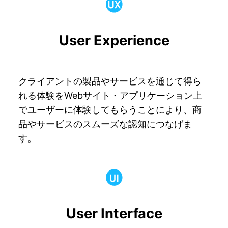
User Experience
クライアントの製品やサービスを通じて得ら
れる体験をWebサイト・アプリケーション上
でユーザーに体験してもらうことにより、商
品やサービスのスムーズな認知につなげま
す。
User Interface