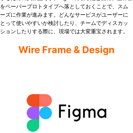
をペーパープロトタイプへ落としておくことで、スム
ーズに作業が進みます。どんなサービスがユーザーに
とって使いやすいか検討したり、チームでディスカッ
ションしたりする際に、現場では大変重宝されます。
Wire Frame & Design