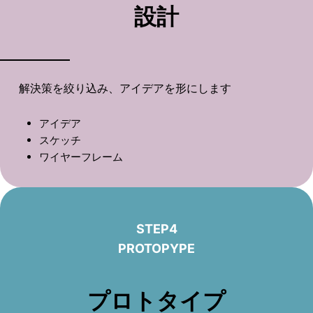
設計
解決策を絞り込み、アイデアを形にします
アイデア
スケッチ
ワイヤーフレーム
STEP4
PROTOPYPE
プロトタイプ