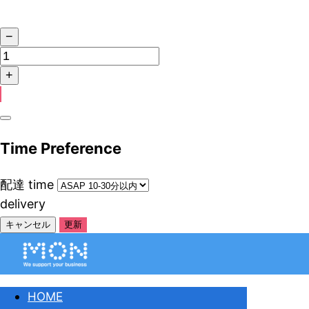
Time Preference
配達
time
delivery
キャンセル
更新
HOME