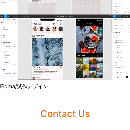
Figma/フレームワーク
Figma/試作デザイン
Contact Us