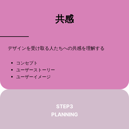
共感
デザインを受け取る人たちへの共感を理解する
コンセプト
ユーザーストーリー
ユーザーイメージ
STEP3
PLANNING