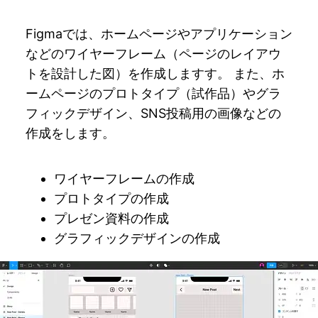
Figmaでは、ホームページやアプリケーション
などのワイヤーフレーム（ページのレイアウ
トを設計した図）を作成しますす。 また、ホ
ームページのプロトタイプ（試作品）やグラ
フィックデザイン、SNS投稿用の画像などの
作成をします。
ワイヤーフレームの作成
プロトタイプの作成
プレゼン資料の作成
グラフィックデザインの作成