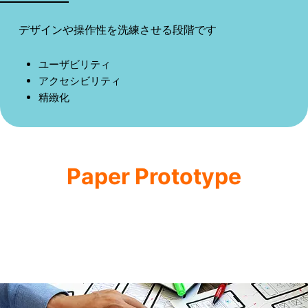
デザインや操作性を洗練させる段階です
ユーザビリティ
アクセシビリティ
精緻化
Paper Prototype