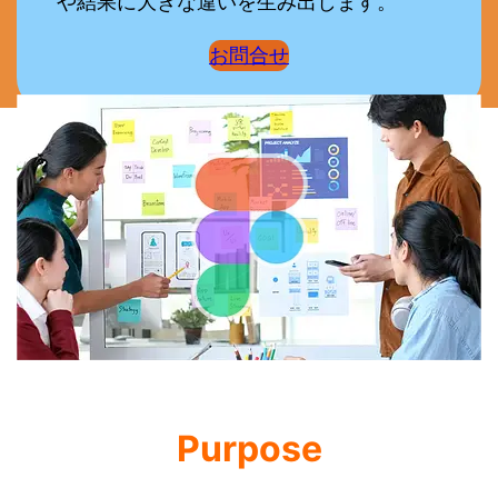
や結果に大きな違いを生み出します。
お問合せ
Purpose