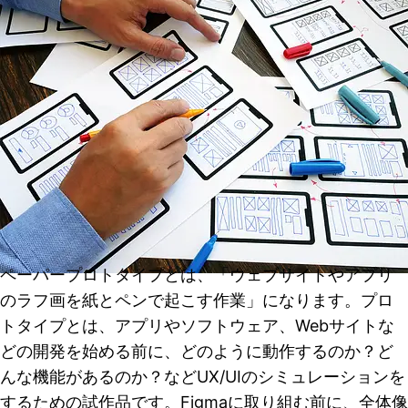
ペーパープロトタイプとは、「ウェブサイトやアプリ
のラフ画を紙とペンで起こす作業」になります。プロ
トタイプとは、アプリやソフトウェア、Webサイトな
どの開発を始める前に、どのように動作するのか？ど
んな機能があるのか？などUX/UIのシミュレーションを
するための試作品です。Figmaに取り組む前に、全体像