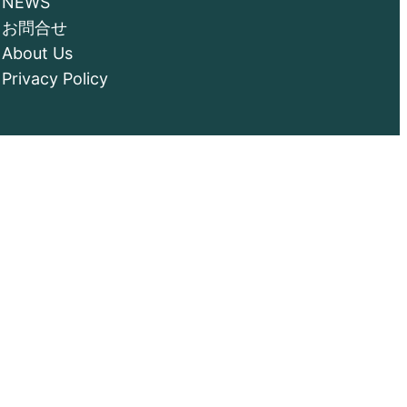
NEWS
お問合せ
About Us
Privacy Policy