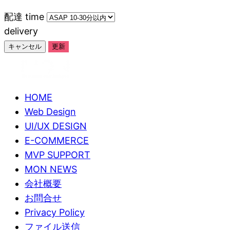
配達
time
delivery
キャンセル
更新
HOME
Web Design
UI/UX DESIGN
E-COMMERCE
MVP SUPPORT
MON NEWS
会社概要
お問合せ
Privacy Policy
ファイル送信